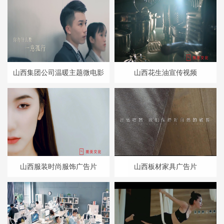
山西集团公司温暖主题微电影
山西花生油宣传视频
山西服装时尚服饰广告片
山西板材家具广告片