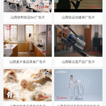
山西饮料饮品tvc广告片
山西轻运动健身广告片
山西麦片食品美食广告片
山西吸尘器产品广告片