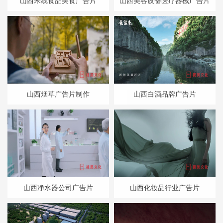
山西米线食品美食广告片
山西美容设备医疗器械广告片
山西烟草广告片制作
山西白酒品牌广告片
山西净水器公司广告片
山西化妆品行业广告片