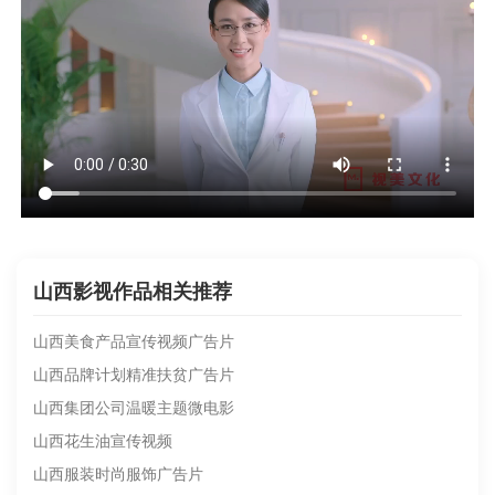
山西影视作品相关推荐
山西美食产品宣传视频广告片
山西品牌计划精准扶贫广告片
山西集团公司温暖主题微电影
山西花生油宣传视频
山西服装时尚服饰广告片