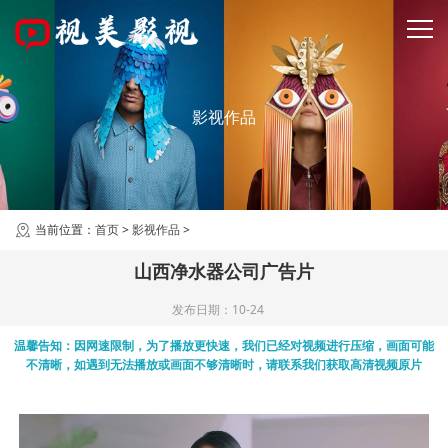
影视作品
当前位置：
首页
>
影视作品
>
山西净水器公司广告片
发布日期：10-24
温馨告知：因网速限制，为了播放更快速，我们已经对视频进行压缩，画面可能
不清晰，如遇到无法播放或画面不够清晰时，请联系我们获取高清视频原片